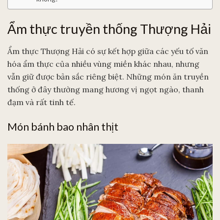
Ẩm thực truyền thống Thượng Hải
Ẩm thực Thượng Hải có sự kết hợp giữa các yếu tố văn
hóa ẩm thực của nhiều vùng miền khác nhau, nhưng
vẫn giữ được bản sắc riêng biệt. Những món ăn truyền
thống ở đây thường mang hương vị ngọt ngào, thanh
đạm và rất tinh tế.
Món bánh bao nhân thịt