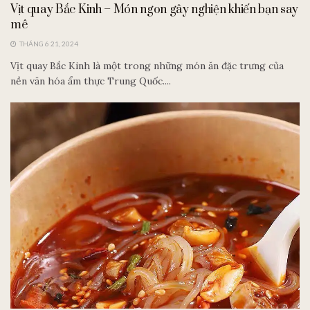
Vịt quay Bắc Kinh – Món ngon gây nghiện khiến bạn say
mê
THÁNG 6 21, 2024
Vịt quay Bắc Kinh là một trong những món ăn đặc trưng của
nền văn hóa ẩm thực Trung Quốc....