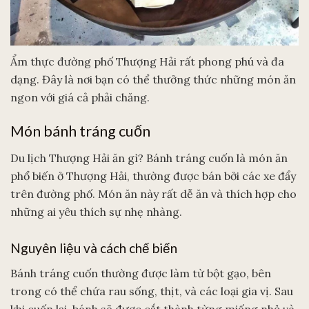
Ẩm thực đường phố Thượng Hải rất phong phú và đa
dạng. Đây là nơi bạn có thể thưởng thức những món ăn
ngon với giá cả phải chăng.
Món bánh tráng cuốn
Du lịch Thượng Hải ăn gì? Bánh tráng cuốn là món ăn
phổ biến ở Thượng Hải, thường được bán bởi các xe đẩy
trên đường phố. Món ăn này rất dễ ăn và thích hợp cho
những ai yêu thích sự nhẹ nhàng.
Nguyên liệu và cách chế biến
Bánh tráng cuốn thường được làm từ bột gạo, bên
trong có thể chứa rau sống, thịt, và các loại gia vị. Sau