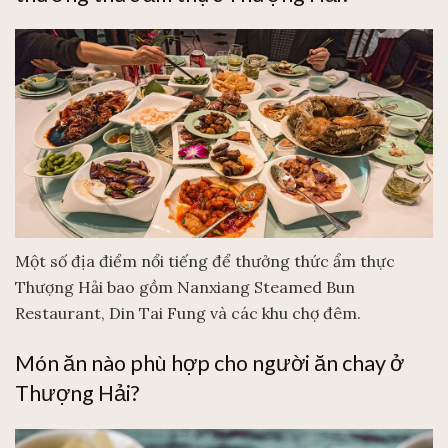
Một số địa điểm nổi tiếng để thưởng thức ẩm thực
Thượng Hải bao gồm Nanxiang Steamed Bun
Restaurant, Din Tai Fung và các khu chợ đêm.
Món ăn nào phù hợp cho người ăn chay ở
Thượng Hải?