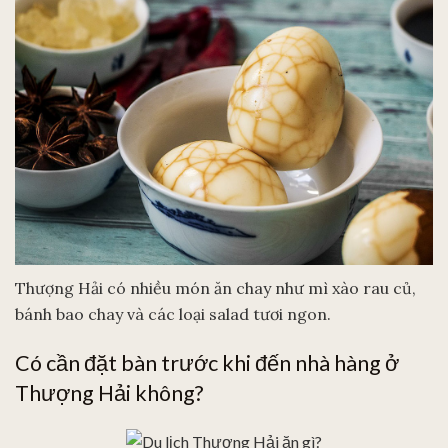
Thượng Hải có nhiều món ăn chay như mì xào rau củ,
bánh bao chay và các loại salad tươi ngon.
Có cần đặt bàn trước khi đến nhà hàng ở
Thượng Hải không?