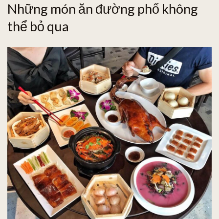
Những món ăn đường phố không
thể bỏ qua