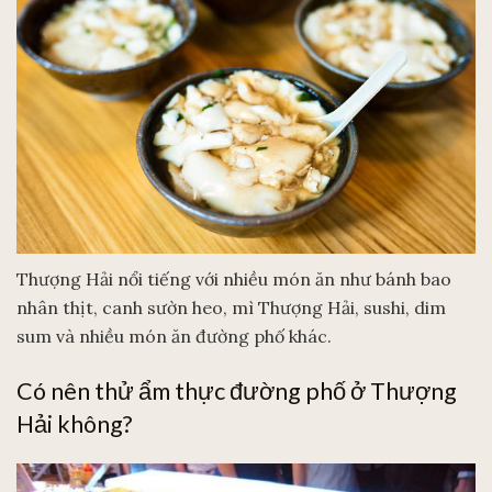
Thượng Hải nổi tiếng với nhiều món ăn như bánh bao
nhân thịt, canh sườn heo, mì Thượng Hải, sushi, dim
sum và nhiều món ăn đường phố khác.
Có nên thử ẩm thực đường phố ở Thượng
Hải không?