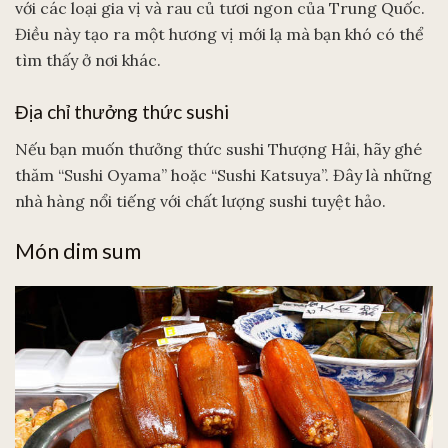
với các loại gia vị và rau củ tươi ngon của Trung Quốc.
Điều này tạo ra một hương vị mới lạ mà bạn khó có thể
tìm thấy ở nơi khác.
Địa chỉ thưởng thức sushi
Nếu bạn muốn thưởng thức sushi Thượng Hải, hãy ghé
thăm “Sushi Oyama” hoặc “Sushi Katsuya”. Đây là những
nhà hàng nổi tiếng với chất lượng sushi tuyệt hảo.
Món dim sum