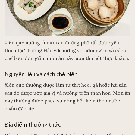
Xiên que nướng là món ăn đường phố rất được yêu
thích tại Thượng Hải. Với hương vị thơm ngon và cách
chế biến đơn giản, món ăn này luôn thu hút thực khách.
Nguyên liệu và cách chế biến
Xiên que thường được làm từ thịt heo, gà hoặc hải sản,
sau đó được ướp gia vị và nướng trên than hoa. Món ăn
này thường được phục vụ nóng hổi, kèm theo nước
chấm đặc biệt.
Địa điểm thưởng thức