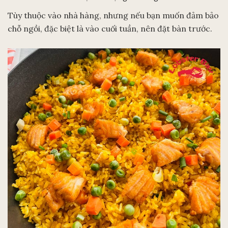
Tùy thuộc vào nhà hàng, nhưng nếu bạn muốn đảm bảo
chỗ ngồi, đặc biệt là vào cuối tuần, nên đặt bàn trước.