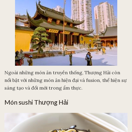
Ngoài những món ăn truyền thống, Thượng Hải còn
nổi bật với những món ăn hiện đại và fusion, thể hiện sự
sáng tạo và đổi mới trong ẩm thực.
Món sushi Thượng Hải