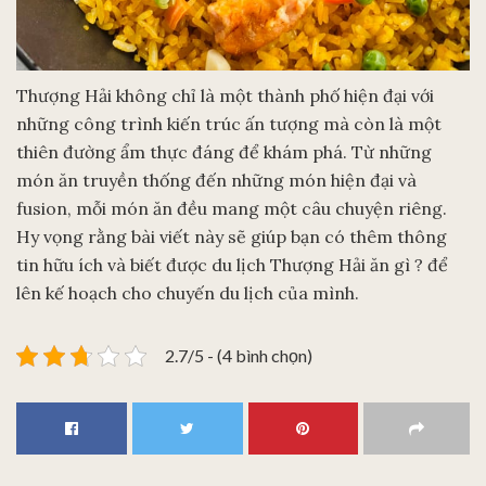
Thượng Hải không chỉ là một thành phố hiện đại với
những công trình kiến trúc ấn tượng mà còn là một
thiên đường ẩm thực đáng để khám phá. Từ những
món ăn truyền thống đến những món hiện đại và
fusion, mỗi món ăn đều mang một câu chuyện riêng.
Hy vọng rằng bài viết này sẽ giúp bạn có thêm thông
tin hữu ích và biết được du lịch Thượng Hải ăn gì ? để
lên kế hoạch cho chuyến du lịch của mình.
2.7/5 - (4 bình chọn)