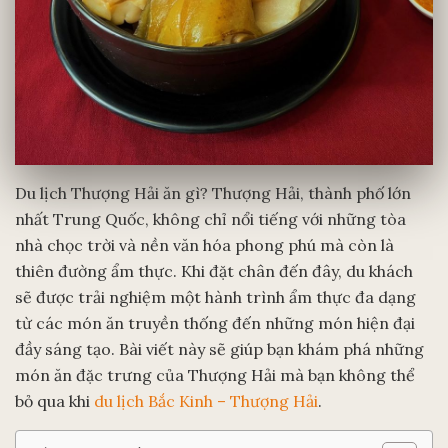
Du lịch Thượng Hải ăn gì? Thượng Hải, thành phố lớn
nhất Trung Quốc, không chỉ nổi tiếng với những tòa
nhà chọc trời và nền văn hóa phong phú mà còn là
thiên đường ẩm thực. Khi đặt chân đến đây, du khách
sẽ được trải nghiệm một hành trình ẩm thực đa dạng
từ các món ăn truyền thống đến những món hiện đại
đầy sáng tạo. Bài viết này sẽ giúp bạn khám phá những
món ăn đặc trưng của Thượng Hải mà bạn không thể
bỏ qua khi
du lịch Bắc Kinh – Thượng Hải
.