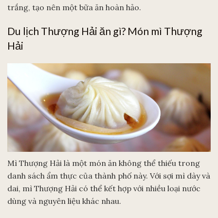
trắng, tạo nên một bữa ăn hoàn hảo.
Du lịch Thượng Hải ăn gì? Món mì Thượng
Hải
Mì Thượng Hải là một món ăn không thể thiếu trong
danh sách ẩm thực của thành phố này. Với sợi mì dày và
dai, mì Thượng Hải có thể kết hợp với nhiều loại nước
dùng và nguyên liệu khác nhau.