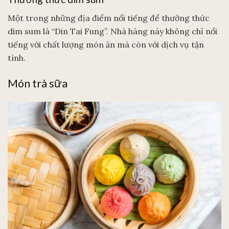
Một trong những địa điểm nổi tiếng để thưởng thức
dim sum là “Din Tai Fung”. Nhà hàng này không chỉ nổi
tiếng với chất lượng món ăn mà còn với dịch vụ tận
tình.
Món trà sữa