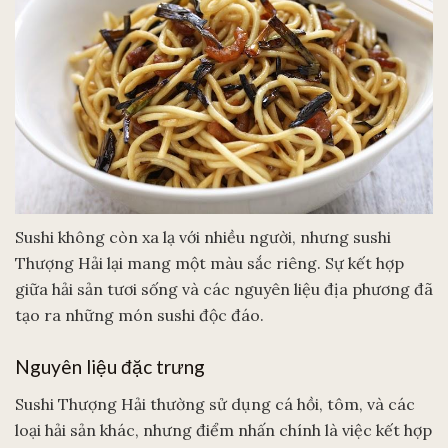
Sushi không còn xa lạ với nhiều người, nhưng sushi
Thượng Hải lại mang một màu sắc riêng. Sự kết hợp
giữa hải sản tươi sống và các nguyên liệu địa phương đã
tạo ra những món sushi độc đáo.
Nguyên liệu đặc trưng
Sushi Thượng Hải thường sử dụng cá hồi, tôm, và các
loại hải sản khác, nhưng điểm nhấn chính là việc kết hợp