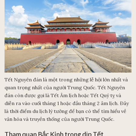
Tết Nguyên đán là một trong những lễ hội lớn nhất và
quan trọng nhất của người Trung Quốc. Tết Nguyên
đán còn được gọi là Tết Âm lịch hoặc Tết Quý tỵ và
diễn ra vào cuối tháng 1 hoặc đầu tháng 2 âm lịch. Đây
là thời điểm du lịch lý tưởng để bạn có thể tìm hiểu về
văn hóa và truyền thống của người Trung Quốc.
Tham quan Bắc Kinh trong dịp Tết