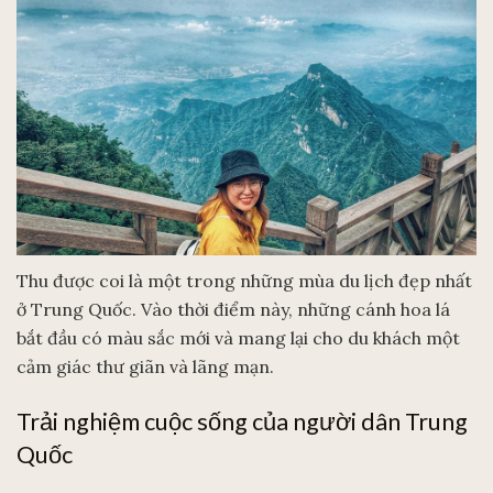
Thu được coi là một trong những mùa du lịch đẹp nhất
ở Trung Quốc. Vào thời điểm này, những cánh hoa lá
bắt đầu có màu sắc mới và mang lại cho du khách một
cảm giác thư giãn và lãng mạn.
Trải nghiệm cuộc sống của người dân Trung
Quốc