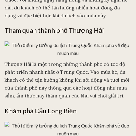
dài, du khách có thể tận hưởng nhiều hoạt động đa
dạng và đặc biệt hơn khi du lịch vào mùa này.
Tham quan thành phố Thượng Hải
Thượng Hải là một trong những thành phố có tốc độ
phát triển nhanh nhất ở Trung Quốc. Vào mùa hè, du
khách có thể tận hưởng không khí sôi động và tươi mới
của thành phố này thông qua các hoạt động như mua
sắm, ẩm thực hay thăm quan các khu vui chơi giải trí.
Khám phá Cầu Long Biên