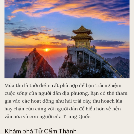
Mùa thu là thời điểm rất phù hợp để bạn trải nghiệm
cuộc sống của người dân địa phương. Bạn có thể tham
gia vào các hoạt động như hái trái cây, thu hoạch lúa
hay chăn cừu cùng với người dân để hiểu hơn về nền
văn hóa và con người của Trung Quốc.
Khám phá Tử Cấm Thành