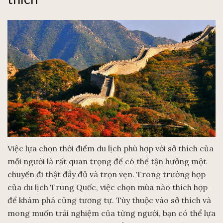
Việc lựa chọn thời điểm du lịch phù hợp với sở thích của
mỗi người là rất quan trọng để có thể tận hưởng một
chuyến đi thật đầy đủ và trọn vẹn. Trong trường hợp
của du lịch Trung Quốc, việc chọn mùa nào thích hợp
để khám phá cũng tương tự. Tùy thuộc vào sở thích và
mong muốn trải nghiệm của từng người, bạn có thể lựa