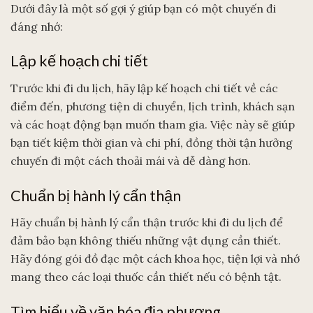
Dưới đây là một số gợi ý giúp bạn có một chuyến đi
đáng nhớ:
Lập kế hoạch chi tiết
Trước khi đi du lịch, hãy lập kế hoạch chi tiết về các
điểm đến, phương tiện di chuyển, lịch trình, khách sạn
và các hoạt động bạn muốn tham gia. Việc này sẽ giúp
bạn tiết kiệm thời gian và chi phí, đồng thời tận hưởng
chuyến đi một cách thoải mái và dễ dàng hơn.
Chuẩn bị hành lý cẩn thận
Hãy chuẩn bị hành lý cẩn thận trước khi đi du lịch để
đảm bảo bạn không thiếu những vật dụng cần thiết.
Hãy đóng gói đồ đạc một cách khoa học, tiện lợi và nhớ
mang theo các loại thuốc cần thiết nếu có bệnh tật.
Tìm hiểu về văn hóa địa phương