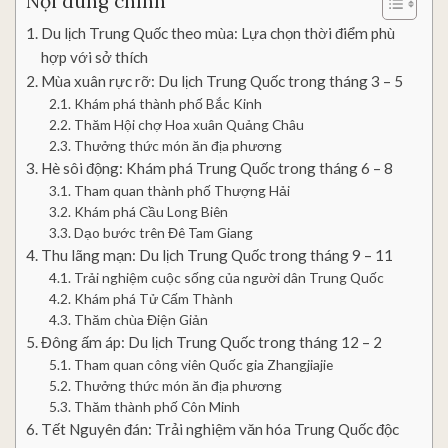
Nội dung chính
Du lịch Trung Quốc theo mùa: Lựa chọn thời điểm phù
hợp với sở thích
Mùa xuân rực rỡ: Du lịch Trung Quốc trong tháng 3 – 5
Khám phá thành phố Bắc Kinh
Thăm Hội chợ Hoa xuân Quảng Châu
Thưởng thức món ăn địa phương
Hè sôi động: Khám phá Trung Quốc trong tháng 6 – 8
Tham quan thành phố Thượng Hải
Khám phá Cầu Long Biên
Dạo bước trên Đê Tam Giang
Thu lãng mạn: Du lịch Trung Quốc trong tháng 9 – 11
Trải nghiệm cuộc sống của người dân Trung Quốc
Khám phá Tử Cấm Thành
Thăm chùa Điện Giản
Đông ấm áp: Du lịch Trung Quốc trong tháng 12 – 2
Tham quan công viên Quốc gia Zhangjiajie
Thưởng thức món ăn địa phương
Thăm thành phố Côn Minh
Tết Nguyên đán: Trải nghiệm văn hóa Trung Quốc độc