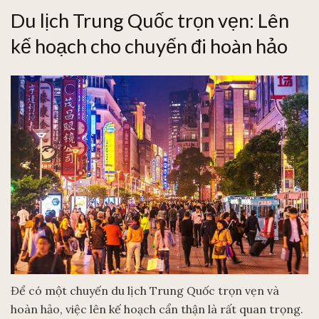
Du lịch Trung Quốc trọn vẹn: Lên
kế hoạch cho chuyến đi hoàn hảo
Để có một chuyến du lịch Trung Quốc trọn vẹn và
hoàn hảo, việc lên kế hoạch cẩn thận là rất quan trọng.