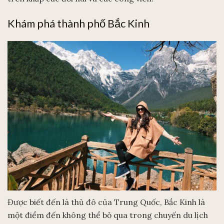
Khám phá thành phố Bắc Kinh
Được biết đến là thủ đô của Trung Quốc, Bắc Kinh là
một điểm đến không thể bỏ qua trong chuyến du lịch