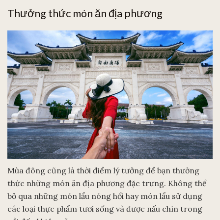
Thưởng thức món ăn địa phương
Mùa đông cũng là thời điểm lý tưởng để bạn thưởng
thức những món ăn địa phương đặc trưng. Không thể
bỏ qua những món lẩu nóng hổi hay món lẩu sử dụng
các loại thực phẩm tươi sống và được nấu chín trong