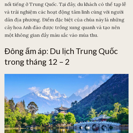
nổi tiếng ở Trung Quốc. Tại đây, du khách có thể tạp lễ
và trải nghiệm các hoạt động tâm linh cùng với người
dân địa phương. Điểm đặc biệt của chùa này là những
cây hoa Anh đào được trồng xung quanh và tạo nên
một không gian đầy màu sắc vào mùa thu.
Đông ấm áp: Du lịch Trung Quốc
trong tháng 12 – 2