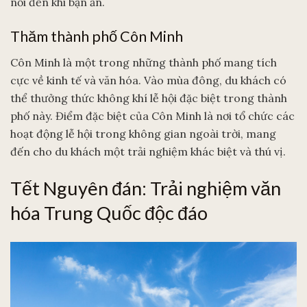
nồi đến khi bạn ăn.
Thăm thành phố Côn Minh
Côn Minh là một trong những thành phố mang tích
cực về kinh tế và văn hóa. Vào mùa đông, du khách có
thể thưởng thức không khí lễ hội đặc biệt trong thành
phố này. Điểm đặc biệt của Côn Minh là nơi tổ chức các
hoạt động lễ hội trong không gian ngoài trời, mang
đến cho du khách một trải nghiệm khác biệt và thú vị.
Tết Nguyên đán: Trải nghiệm văn
hóa Trung Quốc độc đáo