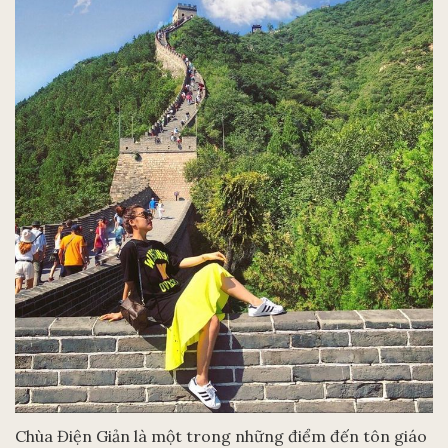
Chùa Điện Giản là một trong những điểm đến tôn giáo