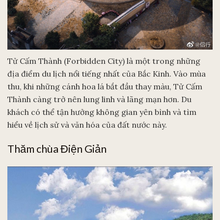
Tử Cấm Thành (Forbidden City) là một trong những
địa điểm du lịch nổi tiếng nhất của Bắc Kinh. Vào mùa
thu, khi những cánh hoa lá bắt đầu thay màu, Tử Cấm
Thành càng trở nên lung linh và lãng mạn hơn. Du
khách có thể tận hưởng không gian yên bình và tìm
hiểu về lịch sử và văn hóa của đất nước này.
Thăm chùa Điện Giản