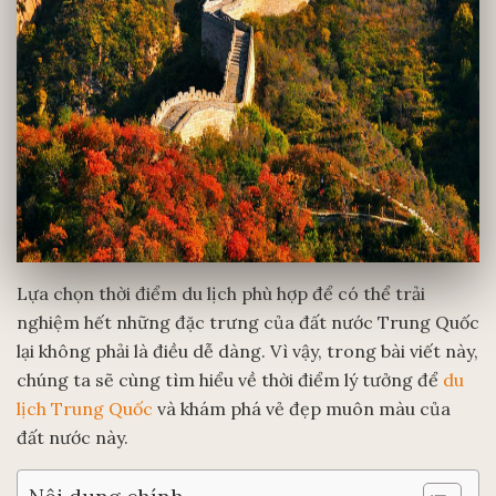
Lựa chọn thời điểm du lịch phù hợp để có thể trải
nghiệm hết những đặc trưng của đất nước Trung Quốc
lại không phải là điều dễ dàng. Vì vậy, trong bài viết này,
chúng ta sẽ cùng tìm hiểu về thời điểm lý tưởng để
du
lịch Trung Quốc
và khám phá vẻ đẹp muôn màu của
đất nước này.