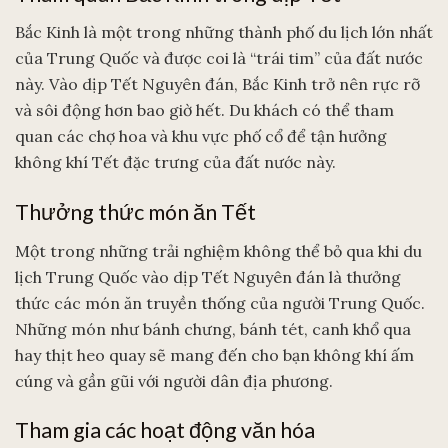
Bắc Kinh là một trong những thành phố du lịch lớn nhất
của Trung Quốc và được coi là “trái tim” của đất nước
này. Vào dịp Tết Nguyên đán, Bắc Kinh trở nên rực rỡ
và sôi động hơn bao giờ hết. Du khách có thể tham
quan các chợ hoa và khu vực phố cổ để tận hưởng
không khí Tết đặc trưng của đất nước này.
Thưởng thức món ăn Tết
Một trong những trải nghiệm không thể bỏ qua khi du
lịch Trung Quốc vào dịp Tết Nguyên đán là thưởng
thức các món ăn truyền thống của người Trung Quốc.
Những món như bánh chưng, bánh tét, canh khổ qua
hay thịt heo quay sẽ mang đến cho bạn không khí ấm
cúng và gần gũi với người dân địa phương.
Tham gia các hoạt động văn hóa