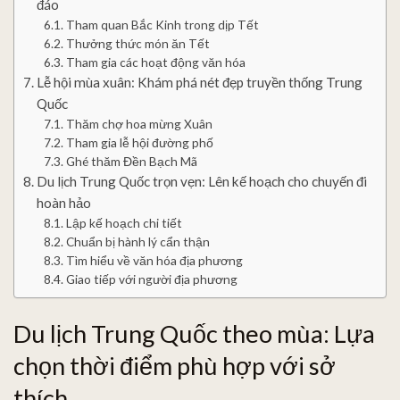
đáo
Tham quan Bắc Kinh trong dịp Tết
Thưởng thức món ăn Tết
Tham gia các hoạt động văn hóa
Lễ hội mùa xuân: Khám phá nét đẹp truyền thống Trung
Quốc
Thăm chợ hoa mừng Xuân
Tham gia lễ hội đường phố
Ghé thăm Đền Bạch Mã
Du lịch Trung Quốc trọn vẹn: Lên kế hoạch cho chuyến đi
hoàn hảo
Lập kế hoạch chi tiết
Chuẩn bị hành lý cẩn thận
Tìm hiểu về văn hóa địa phương
Giao tiếp với người địa phương
Du lịch Trung Quốc theo mùa: Lựa
chọn thời điểm phù hợp với sở
thích