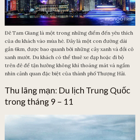
Đê Tam Giang là một trong những điểm đến yêu thích
của du khách vào mùa hè. Đây là một con đường dài
gần 6km, được bao quanh bởi những cây xanh và đồi cỏ
xanh mướt. Du khách có thể thuê xe đạp hoặc đi bộ
trên đê để tận hưởng không khí thoáng mát và ngắm
nhìn cảnh quan đặc biệt của thành phố Thượng Hải.
Thu lãng mạn: Du lịch Trung Quốc
trong tháng 9 – 11