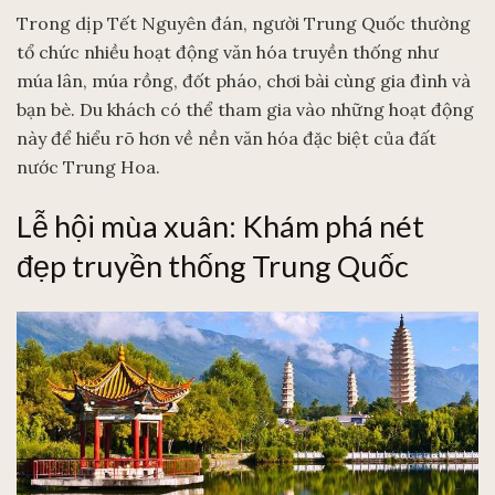
Trong dịp Tết Nguyên đán, người Trung Quốc thường
tổ chức nhiều hoạt động văn hóa truyền thống như
múa lân, múa rồng, đốt pháo, chơi bài cùng gia đình và
bạn bè. Du khách có thể tham gia vào những hoạt động
này để hiểu rõ hơn về nền văn hóa đặc biệt của đất
nước Trung Hoa.
Lễ hội mùa xuân: Khám phá nét
đẹp truyền thống Trung Quốc