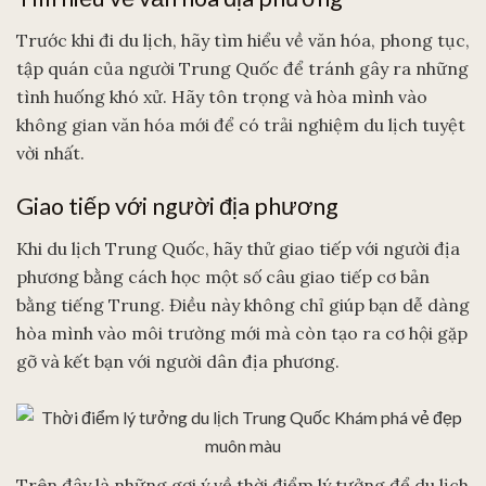
Trước khi đi du lịch, hãy tìm hiểu về văn hóa, phong tục,
tập quán của người Trung Quốc để tránh gây ra những
tình huống khó xử. Hãy tôn trọng và hòa mình vào
không gian văn hóa mới để có trải nghiệm du lịch tuyệt
vời nhất.
Giao tiếp với người địa phương
Khi du lịch Trung Quốc, hãy thử giao tiếp với người địa
phương bằng cách học một số câu giao tiếp cơ bản
bằng tiếng Trung. Điều này không chỉ giúp bạn dễ dàng
hòa mình vào môi trường mới mà còn tạo ra cơ hội gặp
gỡ và kết bạn với người dân địa phương.
Trên đây là những gợi ý về thời điểm lý tưởng để du lịch