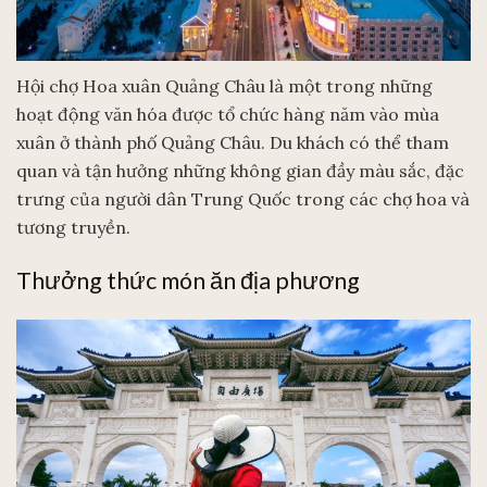
Hội chợ Hoa xuân Quảng Châu là một trong những
hoạt động văn hóa được tổ chức hàng năm vào mùa
xuân ở thành phố Quảng Châu. Du khách có thể tham
quan và tận hưởng những không gian đầy màu sắc, đặc
trưng của người dân Trung Quốc trong các chợ hoa và
tương truyền.
Thưởng thức món ăn địa phương