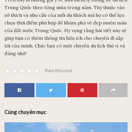
Trung Quốc theo từng mùa trong năm. Tùy thuộc vào
sở thích và nhu cầu của mỗi du khách mà họ có thể lựa
chọn thời điểm phù hợp để khám phá vẻ đẹp muôn màu
của đất nước Trung Quốc. Hy vọng rằng bài viết này sẽ
giúp bạn có thêm thông tin hữu ích cho chuyến đi sắp
tới của mình. Chúc bạn có một chuyến du lịch thú vị và
đáng nhớ!
Rate this post
Cùng chuyên mục