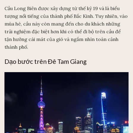
Cầu Long Biên được xây dựng từ thế kỷ 19 và là biểu
tượng nổi tiếng của thành phố Bắc Kinh. Tuy nhiên, vào
mùa hè, cầu này còn mang đến cho du khách những
trải nghiệm đặc biệt hơn khi có thể đi bộ trên cầu để
tận hưởng cái mát của gió và ngắm nhìn toàn cảnh
thành phố.
Dạo bước trên Đê Tam Giang