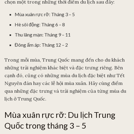
chọn một trong những thời điểm du lịch sau đây:
Mùa xuân rực rỡ: Tháng 3 – 5
Hè sôi động: Tháng 6 – 8
Thu lãng mạn: Tháng 9 – 11
Đông ấm áp: Tháng 12 – 2
Trong mỗi mùa, Trung Quốc mang đến cho du khách
những trải nghiệm khác biệt và đặc trưng riêng. Bên
cạnh đó, cũng có những mùa du lịch đặc biệt như Tết
Nguyên đán hay các lễ hội mùa xuân. Hãy cùng điểm
qua những đặc trưng và trải nghiệm của từng mùa du
lịch ở Trung Quốc.
Mùa xuân rực rỡ: Du lịch Trung
Quốc trong tháng 3 – 5