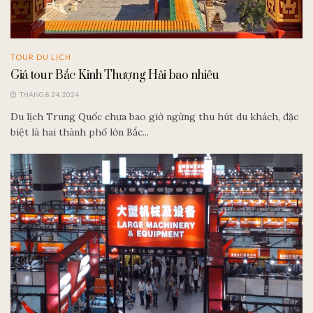
TOUR DU LỊCH
Giá tour Bắc Kinh Thượng Hải bao nhiêu
THÁNG 8 24, 2024
Du lịch Trung Quốc chưa bao giờ ngừng thu hút du khách, đặc
biệt là hai thành phố lớn Bắc...