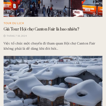
TOUR DU LỊCH
Giá Tour Hội chợ Canton Fair là bao nhiêu?
THÁNG 7 18, 2024
Việc tổ chức một chuyến đi tham quan Hội chợ Canton Fair
không phải là dễ dàng khi đòi hỏi...