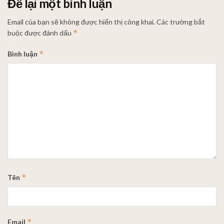
Để lại một bình luận
Email của bạn sẽ không được hiển thị công khai.
Các trường bắt
*
buộc được đánh dấu
*
Bình luận
*
Tên
*
Email