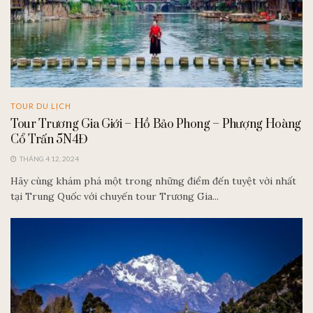
TOUR DU LỊCH
Tour Trương Gia Giới – Hồ Bảo Phong – Phượng Hoàng
Cổ Trấn 5N4Đ
THÁNG 4 12, 2024
Hãy cùng khám phá một trong những điểm đến tuyệt vời nhất
tại Trung Quốc với chuyến tour Trương Gia...