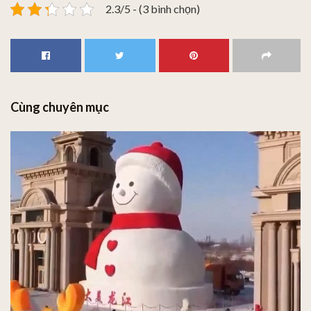
2.3/5 - (3 bình chọn)
Cùng chuyên mục