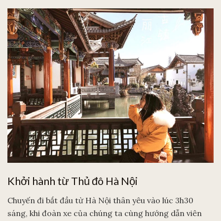
Khởi hành từ Thủ đô Hà Nội
Chuyến đi bắt đầu từ Hà Nội thân yêu vào lúc 3h30
sáng, khi đoàn xe của chúng ta cùng hướng dẫn viên