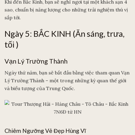
Khi đến Bắc Kinh, bạn sẽ nghỉ ngơi tại một khách sạn 4
sao, chuẩn bị năng lượng cho những trải nghiệm thú vị
sắp tới.
Ngày 5: BẮC KINH (Ăn sáng, trưa,
tối )
Vạn Lý Trường Thành
Ngày thứ năm, bạn sẽ bắt đầu bằng việc tham quan Vạn
Lý Trường Thành – một trong những kỳ quan thế giới
và biểu tượng của Trung Quốc.
Chiêm Ngưỡng Vẻ Đẹp Hùng Vĩ