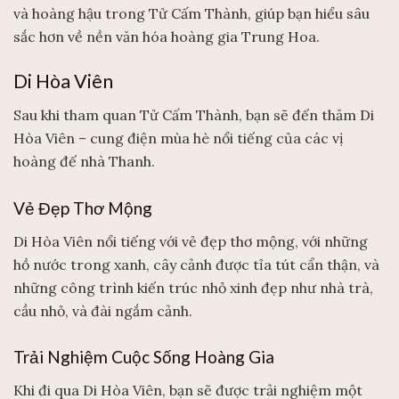
và hoàng hậu trong Tử Cấm Thành, giúp bạn hiểu sâu
sắc hơn về nền văn hóa hoàng gia Trung Hoa.
Di Hòa Viên
Sau khi tham quan Tử Cấm Thành, bạn sẽ đến thăm Di
Hòa Viên – cung điện mùa hè nổi tiếng của các vị
hoàng đế nhà Thanh.
Vẻ Đẹp Thơ Mộng
Di Hòa Viên nổi tiếng với vẻ đẹp thơ mộng, với những
hồ nước trong xanh, cây cảnh được tỉa tút cẩn thận, và
những công trình kiến trúc nhỏ xinh đẹp như nhà trà,
cầu nhỏ, và đài ngắm cảnh.
Trải Nghiệm Cuộc Sống Hoàng Gia
Khi đi qua Di Hòa Viên, bạn sẽ được trải nghiệm một