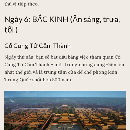
thú vị tiếp theo.
Ngày 6: BẮC KINH (Ăn sáng, trưa,
tối )
Cố Cung Tử Cấm Thành
Ngày thứ sáu, bạn sẽ bắt đầu bằng việc tham quan Cố
Cung Tử Cấm Thành – một trong những cung Điện lớn
nhất thế giới và là trung tâm của đế chế phong kiến
Trung Quốc suốt hơn 500 năm.