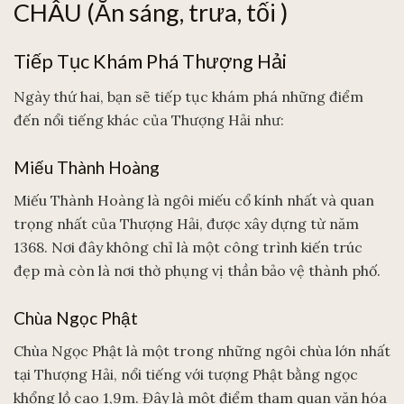
CHÂU (Ăn sáng, trưa, tối )
Tiếp Tục Khám Phá Thượng Hải
Ngày thứ hai, bạn sẽ tiếp tục khám phá những điểm
đến nổi tiếng khác của Thượng Hải như:
Miếu Thành Hoàng
Miếu Thành Hoàng là ngôi miếu cổ kính nhất và quan
trọng nhất của Thượng Hải, được xây dựng từ năm
1368. Nơi đây không chỉ là một công trình kiến trúc
đẹp mà còn là nơi thờ phụng vị thần bảo vệ thành phố.
Chùa Ngọc Phật
Chùa Ngọc Phật là một trong những ngôi chùa lớn nhất
tại Thượng Hải, nổi tiếng với tượng Phật bằng ngọc
khổng lồ cao 1,9m. Đây là một điểm tham quan văn hóa