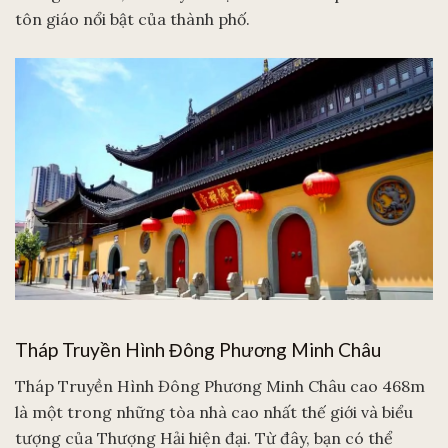
tôn giáo nổi bật của thành phố.
Tháp Truyền Hình Đông Phương Minh Châu
Tháp Truyền Hình Đông Phương Minh Châu cao 468m
là một trong những tòa nhà cao nhất thế giới và biểu
tượng của Thượng Hải hiện đại. Từ đây, bạn có thể