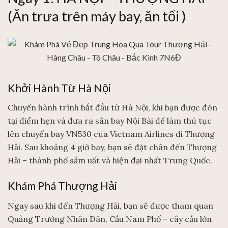
(Ăn trưa trên máy bay, ăn tối )
Khởi Hành Từ Hà Nội
Chuyến hành trình bắt đầu từ Hà Nội, khi bạn được đón
tại điểm hẹn và đưa ra sân bay Nội Bài để làm thủ tục
lên chuyến bay VN530 của Vietnam Airlines đi Thượng
Hải. Sau khoảng 4 giờ bay, bạn sẽ đặt chân đến Thượng
Hải – thành phố sầm uất và hiện đại nhất Trung Quốc.
Khám Phá Thượng Hải
Ngay sau khi đến Thượng Hải, bạn sẽ được tham quan
Quảng Trường Nhân Dân, Cầu Nam Phố – cây cầu lớn