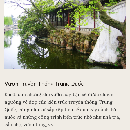
Vườn Truyền Thống Trung Quốc
Khi đi qua những khu vườn này, bạn sẽ được chiêm
ngưỡng vẻ đẹp của kiến trúc truyền thống Trung
Quốc, cũng như sự sắp xếp tinh tế của cây cảnh, hồ
nước và những công trình kiến trúc nhỏ như nhà trà,
cầu nhỏ, vườn tùng, v.v.