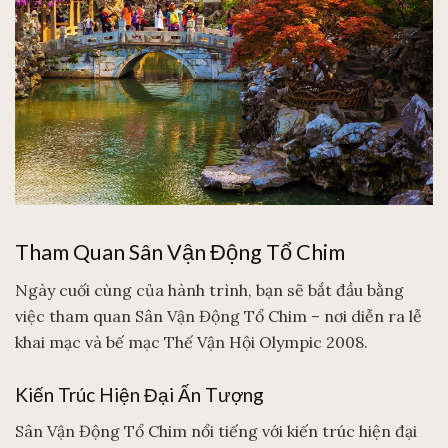
Tham Quan Sân Vận Động Tổ Chim
Ngày cuối cùng của hành trình, bạn sẽ bắt đầu bằng
việc tham quan Sân Vận Động Tổ Chim – nơi diễn ra lễ
khai mạc và bế mạc Thế Vận Hội Olympic 2008.
Kiến Trúc Hiện Đại Ấn Tượng
Sân Vận Động Tổ Chim nổi tiếng với kiến trúc hiện đại