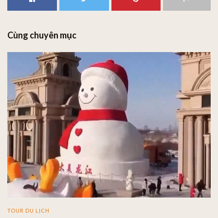
Cùng chuyên mục
TOUR DU LỊCH