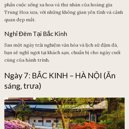
phần cuộc sống xa hoa và thư nhàn của hoàng gia
Trung Hoa xưa, với những không gian yên tĩnh và cảnh
quan đẹp mắt.
Nghỉ Đêm Tại Bắc Kinh
Sau một ngày trải nghiệm văn hóa và lịch sử đậm đà,
bạn sẽ nghỉ ngơi tại khách sạn, chuẩn bị cho ngày cuối
cùng của hành trình.
Ngày 7: BẮC KINH – HÀ NỘI (Ăn
sáng, trưa)