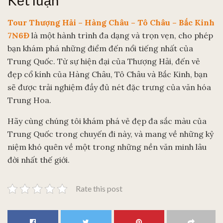
Kết luận
Tour Thượng Hải – Hàng Châu – Tô Châu – Bắc Kinh
7N6Đ
là một hành trình đa dạng và trọn vẹn, cho phép
bạn khám phá những điểm đến nổi tiếng nhất của
Trung Quốc. Từ sự hiện đại của Thượng Hải, đến vẻ
đẹp cổ kính của Hàng Châu, Tô Châu và Bắc Kinh, bạn
sẽ được trải nghiệm đầy đủ nét đặc trưng của văn hóa
Trung Hoa.
Hãy cùng chúng tôi khám phá vẻ đẹp đa sắc màu của
Trung Quốc trong chuyến đi này, và mang về những kỷ
niệm khó quên về một trong những nền văn minh lâu
đời nhất thế giới.
Rate this post