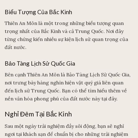
Biểu Tượng Của Bắc Kinh
Thiên An Môn là một trong những biểu tượng quan
trọng nhất của Bắc Kinh và cả Trung Quốc. Nơi đây
từng chứng kiến nhiều sự kiện lịch sử quan trọng của
đất nước.
Bảo Tàng Lịch Sử Quốc Gia
Bên cạnh Thiên An Môn là Bảo Tàng Lịch Sử Quốc Gia,
nơi trưng bày hàng nghìn hiện vật quý giá liên quan
đến lịch sử Trung Quốc. Bạn có thể tìm hiểu thêm về
nền văn hóa phong phú của đất nước này tại đây.
Nghỉ Đêm Tại Bắc Kinh
Sau một ngày trải nghiệm đầy sôi động, bạn sẽ nghỉ
ngơi tại khách sạn để chuẩn bị cho những trải nghiệm