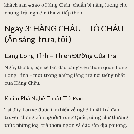
khách sạn 4 sao ở Hàng Châu, chuẩn bị năng lượng cho
những trải nghiệm thú vị tiếp theo.
Ngày 3: HÀNG CHÂU – TÔ CHÂU
(Ăn sáng, trưa, tối )
Làng Long Tỉnh – Thiên Đường Của Trà
Ngày thứ ba, bạn sẽ bắt đầu bằng việc tham quan Làng
Long Tỉnh – một trong những làng trà nổi tiếng nhất
của Hàng Châu.
Khám Phá Nghệ Thuật Trà Đạo
Tại đây, bạn sẽ được tìm hiểu về nghệ thuật trà đạo
truyền thống của người Trung Quốc, cũng như thưởng
thức những loại trà thơm ngon và đặc sản địa phương.