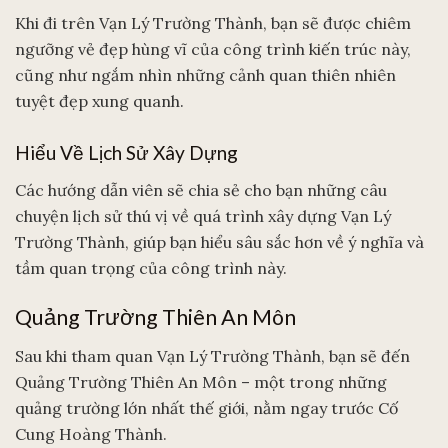
Khi đi trên Vạn Lý Trường Thành, bạn sẽ được chiêm
ngưỡng vẻ đẹp hùng vĩ của công trình kiến trúc này,
cũng như ngắm nhìn những cảnh quan thiên nhiên
tuyệt đẹp xung quanh.
Hiểu Về Lịch Sử Xây Dựng
Các hướng dẫn viên sẽ chia sẻ cho bạn những câu
chuyện lịch sử thú vị về quá trình xây dựng Vạn Lý
Trường Thành, giúp bạn hiểu sâu sắc hơn về ý nghĩa và
tầm quan trọng của công trình này.
Quảng Trường Thiên An Môn
Sau khi tham quan Vạn Lý Trường Thành, bạn sẽ đến
Quảng Trường Thiên An Môn – một trong những
quảng trường lớn nhất thế giới, nằm ngay trước Cố
Cung Hoàng Thành.