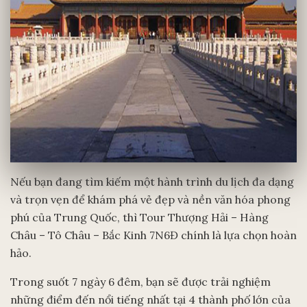
Nếu bạn đang tìm kiếm một hành trình du lịch đa dạng
và trọn vẹn để khám phá vẻ đẹp và nền văn hóa phong
phú của Trung Quốc, thì Tour Thượng Hải – Hàng
Châu – Tô Châu – Bắc Kinh 7N6Đ chính là lựa chọn hoàn
hảo.
Trong suốt 7 ngày 6 đêm, bạn sẽ được trải nghiệm
những điểm đến nổi tiếng nhất tại 4 thành phố lớn của