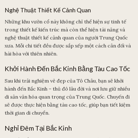
Nghệ Thuật Thiết Kế Cảnh Quan
Những khu vườn cổ này không chỉ thể hiện sự tinh tế
trong thiết kế kiến trúc mà còn thể hiện tài năng và
nghệ thuật thiết kế cảnh quan của người Trung Quốc
xưa. Mỗi chi tiết đều được sắp xếp một cách cân đối và
hài hòa với thiên nhiên.
Khởi Hành Đến Bắc Kinh Bằng Tàu Cao Tốc
Sau khi trải nghiệm vẻ đẹp của Tô Châu, bạn sẽ khởi
hành đến Bắc Kinh – thủ đô lâu đời và nơi lưu giữ nhiều
di sản văn hóa quan trọng của Trung Quốc. Chuyến đi
sẽ được thực hiện bằng tàu cao tốc, giúp bạn tiết kiệm
thời gian di chuyển.
Nghỉ Đêm Tại Bắc Kinh