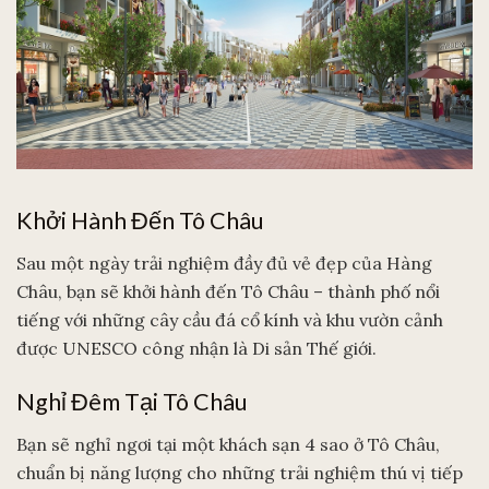
Khởi Hành Đến Tô Châu
Sau một ngày trải nghiệm đầy đủ vẻ đẹp của Hàng
Châu, bạn sẽ khởi hành đến Tô Châu – thành phố nổi
tiếng với những cây cầu đá cổ kính và khu vườn cảnh
được UNESCO công nhận là Di sản Thế giới.
Nghỉ Đêm Tại Tô Châu
Bạn sẽ nghỉ ngơi tại một khách sạn 4 sao ở Tô Châu,
chuẩn bị năng lượng cho những trải nghiệm thú vị tiếp